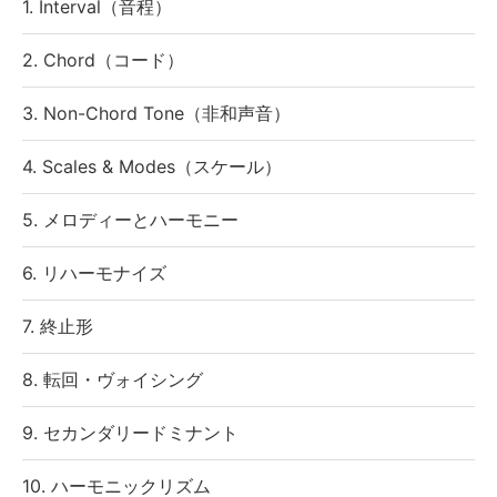
1. Interval（音程）
2. Chord（コード）
3. Non-Chord Tone（非和声音）
4. Scales & Modes（スケール）
5. メロディーとハーモニー
6. リハーモナイズ
7. 終止形
8. 転回・ヴォイシング
9. セカンダリードミナント
10. ハーモニックリズム