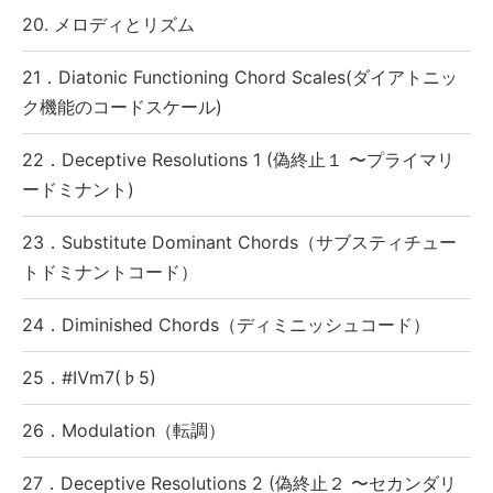
20. メロディとリズム
21．Diatonic Functioning Chord Scales(ダイアトニッ
ク機能のコードスケール)
22．Deceptive Resolutions 1 (偽終止１ 〜プライマリ
ードミナント)
23．Substitute Dominant Chords（サブスティチュー
トドミナントコード）
24．Diminished Chords（ディミニッシュコード）
25．#Ⅳm7(♭5)
26．Modulation（転調）
27．Deceptive Resolutions 2 (偽終止２ 〜セカンダリ