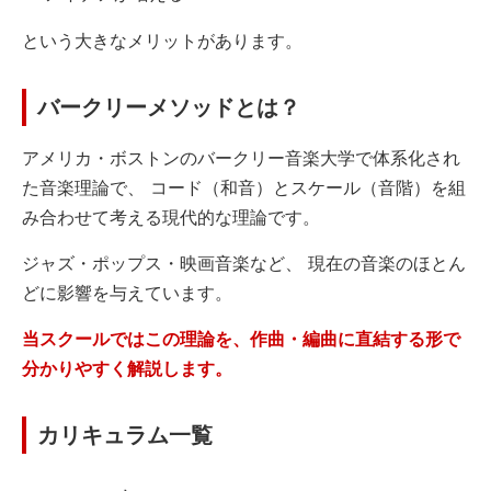
という大きなメリットがあります。
バークリーメソッドとは？
アメリカ・ボストンのバークリー音楽大学で体系化され
た音楽理論で、 コード（和音）とスケール（音階）を組
み合わせて考える現代的な理論です。
ジャズ・ポップス・映画音楽など、 現在の音楽のほとん
どに影響を与えています。
当スクールではこの理論を、作曲・編曲に直結する形で
分かりやすく解説します。
カリキュラム一覧