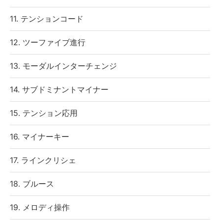
11. テンションコード
12. ツーファイブ進行
13. モーダルインターチェンジ
14. サブドミナントマイナー
15. テンション応用
16. マイナーキー
17. ラインクリシェ
18. ブルース
19. メロディ操作