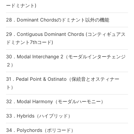
ードミナント)
28．Dominant Chordsのドミナント以外の機能
29．Contiguous Dominant Chords (コンティギュアス
ドミナント7thコード)
30．Modal Interchange 2（モーダルインターチェンジ
２）
31．Pedal Point & Ostinato（保続音とオスティナー
ト）
32．Modal Harmony（モーダルハーモニー）
33．Hybrids（ハイブリッド）
34．Polychords（ポリコード）